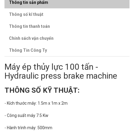
Thông tin sản phẩm
Thông số kĩ thuật
Thông tin thanh toán
Chính sách vận chuyển
Thông Tin Công Ty
Máy ép thủy lực 100 tấn -
Hydraulic press brake machine
THÔNG SỐ KỸ THUẬT:
- Kích thước máy: 1.5m x 1m x 2m
- Công suất máy 7.5 Kw
- Hành trình máy: 500mm