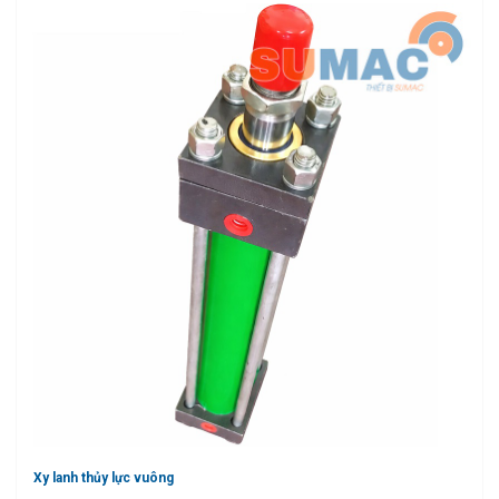
Xy lanh thủy lực vuông