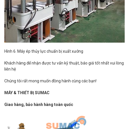
Hình 6. Máy ép thủy lực chuẩn bị xuất xưởng
Khách hàng để nhận được tư vấn kỹ thuật, báo giá tốt nhất vui lòng
liên hệ
Chúng tôi rất mong muốn đồng hành cùng các bạn!
MÁY & THIẾT BỊ SUMAC
Giao hàng, bảo hành hàng toàn quốc