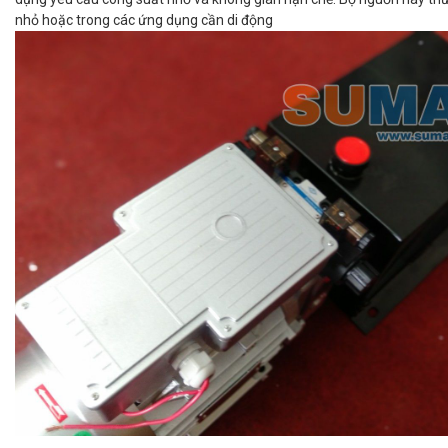
nhỏ hoặc trong các ứng dụng cần di động