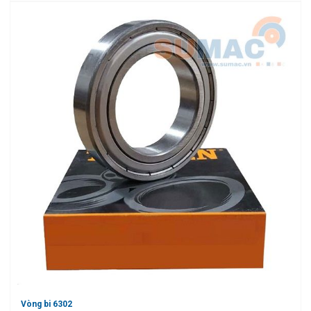
Vòng bi 6302