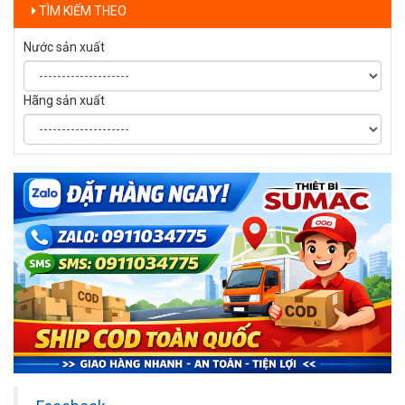
TÌM KIẾM THEO
Nước sản xuất
Hãng sản xuất