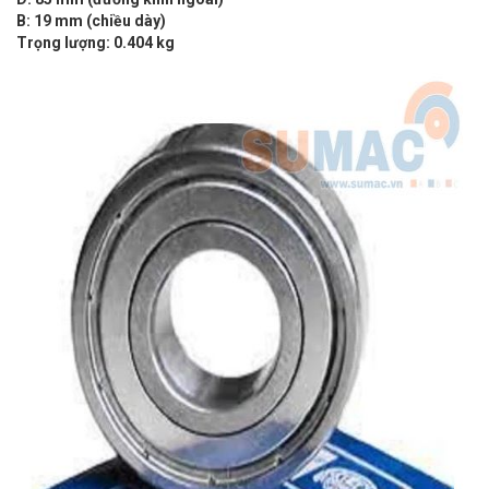
B: 19 mm (chiều dày)
Trọng lượng: 0.404 kg