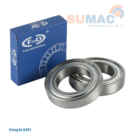
Vòng bi 6301