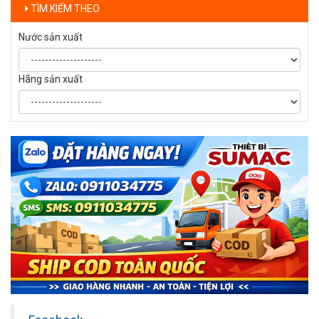
TÌM KIẾM THEO
Nước sản xuất
Hãng sản xuất