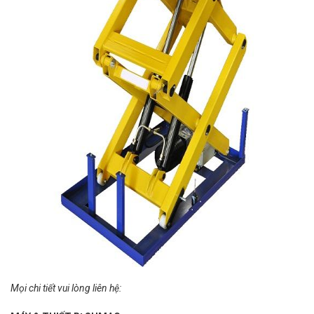
Mọi chi tiết vui lòng liên hệ: