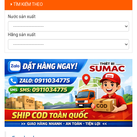
TÌM KIẾM THEO
Nước sản xuất
Hãng sản xuất