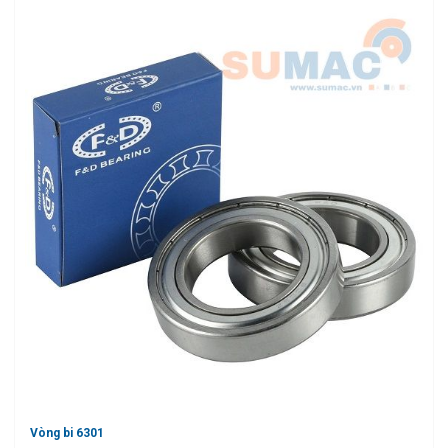
Vòng bi 6301