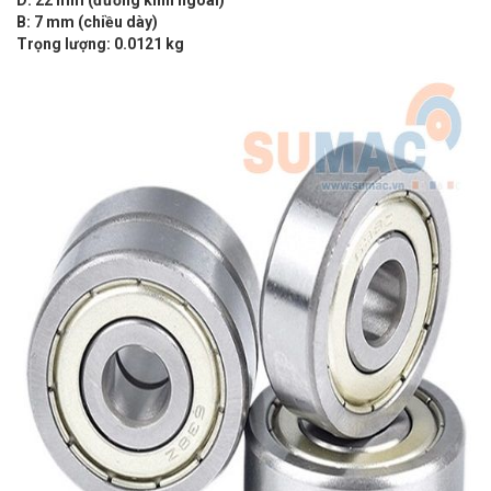
B: 7 mm (chiều dày)
Trọng lượng: 0.0121 kg