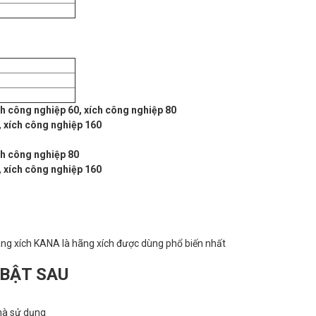
ch công nghiệp 60, xích công nghiệp 80
, xích công nghiệp 160
ch công nghiệp 80
, xích công nghiệp 160
 hãng xích KANA là hãng xích được dùng phổ biến nhất
 BẬT SAU
nhà sử dụng