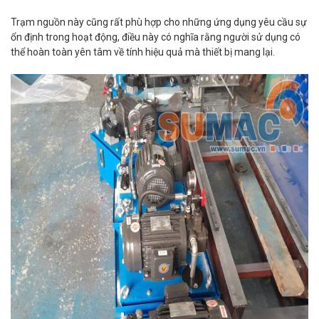
Trạm nguồn này cũng rất phù hợp cho những ứng dụng yêu cầu sự
ổn định trong hoạt động, điều này có nghĩa rằng người sử dụng có
thể hoàn toàn yên tâm về tính hiệu quả mà thiết bị mang lại.