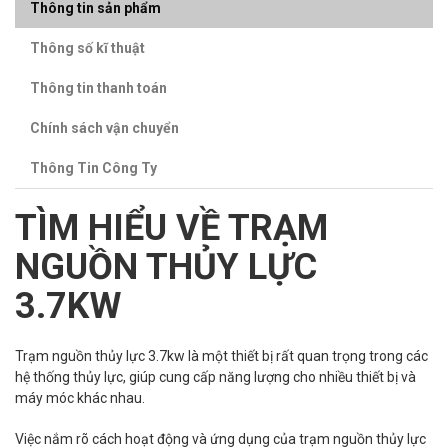
Thông tin sản phẩm
Thông số kĩ thuật
Thông tin thanh toán
Chính sách vận chuyển
Thông Tin Công Ty
TÌM HIỂU VỀ TRẠM
NGUỒN THỦY LỰC
3.7KW
Trạm nguồn thủy lực 3.7kw là một thiết bị rất quan trọng trong các
hệ thống thủy lực, giúp cung cấp năng lượng cho nhiều thiết bị và
máy móc khác nhau.
Việc nắm rõ cách hoạt động và ứng dụng của trạm nguồn thủy lực