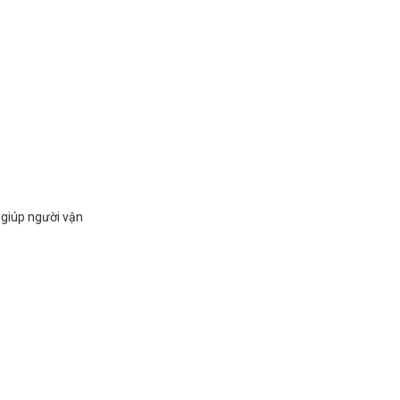
 giúp người vận