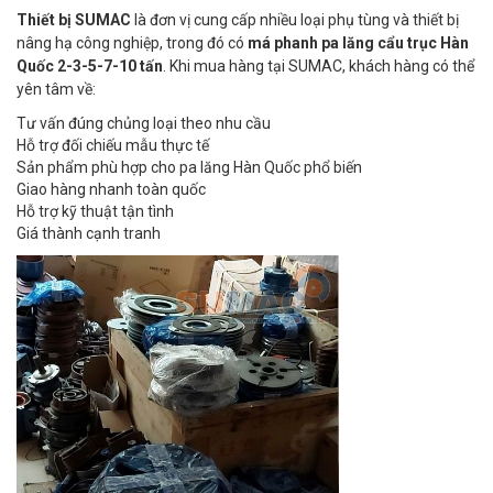
Thiết bị SUMAC
là đơn vị cung cấp nhiều loại phụ tùng và thiết bị
nâng hạ công nghiệp, trong đó có
má phanh pa lăng cẩu trục Hàn
Quốc 2-3-5-7-10 tấn
. Khi mua hàng tại SUMAC, khách hàng có thể
yên tâm về:
Tư vấn đúng chủng loại theo nhu cầu
Hỗ trợ đối chiếu mẫu thực tế
Sản phẩm phù hợp cho pa lăng Hàn Quốc phổ biến
Giao hàng nhanh toàn quốc
Hỗ trợ kỹ thuật tận tình
Giá thành cạnh tranh