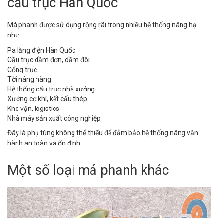
cẩu trục Hàn Quốc
Má phanh được sử dụng rộng rãi trong nhiều hệ thống nâng hạ
như:
Pa lăng điện Hàn Quốc
Cầu trục dầm đơn, dầm đôi
Cổng trục
Tời nâng hàng
Hệ thống cẩu trục nhà xưởng
Xưởng cơ khí, kết cấu thép
Kho vận, logistics
Nhà máy sản xuất công nghiệp
Đây là phụ tùng không thể thiếu để đảm bảo hệ thống nâng vận
hành an toàn và ổn định.
Một số loại má phanh khác