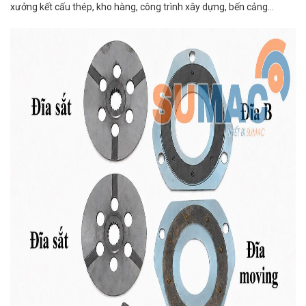
xưởng kết cấu thép, kho hàng, công trình xây dựng, bến cảng…