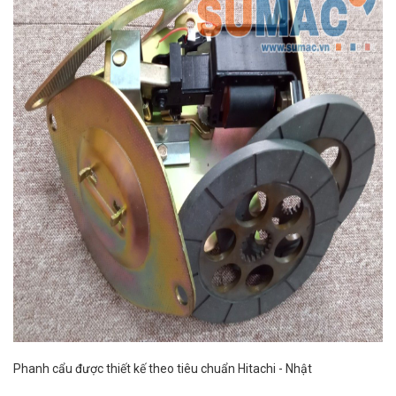
Phanh cẩu được thiết kế theo tiêu chuẩn Hitachi - Nhật