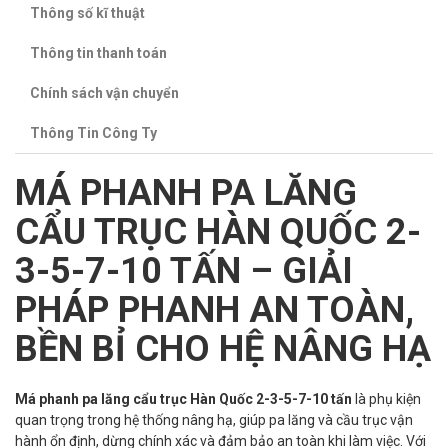
Thông số kĩ thuật
Thông tin thanh toán
Chính sách vận chuyển
Thông Tin Công Ty
MÁ PHANH PA LĂNG
CẨU TRỤC HÀN QUỐC 2-
3-5-7-10 TẤN – GIẢI
PHÁP PHANH AN TOÀN,
BỀN BỈ CHO HỆ NÂNG HẠ
Má phanh pa lăng cẩu trục Hàn Quốc 2-3-5-7-10 tấn
là phụ kiện
quan trọng trong hệ thống nâng hạ, giúp pa lăng và cầu trục vận
hành ổn định, dừng chính xác và đảm bảo an toàn khi làm việc. Với