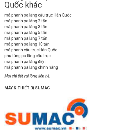
Quốc khác
má phanh pa lăng cẩu trục Hàn Quốc
má phanh pa lăng 2 tấn
má phanh pa lăng 3 tấn
má phanh pa lăng 5 tấn
má phanh pa lăng 7 tấn
má phanh pa lăng 10 tấn
má phanh cầu trục Hàn Quốc
phụ tùng pa lăng cẩu trục
má phanh pa lăng điện
má phanh pa lăng chính hãng
Mọi chi tiết vui lòng liên hệ:
MÁY & THIẾT BỊ SUMAC