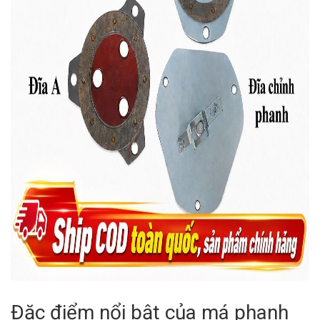
Đặc điểm nổi bật của má phanh