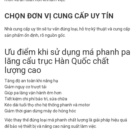
CHỌN ĐƠN VỊ CUNG CẤP UY TÍN
Nhà cung cấp uy tín sẽ tư vấn đúng loại, hỗ trợ kỹ thuật và cung cấp
sản phẩm ổn định, rõ nguồn gốc.
Ưu điểm khi sử dụng má phanh pa
lăng cẩu trục Hàn Quốc chất
lượng cao
Tăng độ an toàn khi nâng hạ
Giảm nguy cơ trượt tải
Giúp pa lăng vận hành êm hơn
Tiết kiệm chi phí bảo trì, sửa chữa
Kéo dài tuổi thọ cho hệ thống phanh và motor
Giảm thời gian dừng máy do hỏng hóc
Việc thay thế đúng loại má phanh chất lượng là giải pháp hiệu quả
để bảo vệ thiết bị và nâng cao năng suất làm việc.