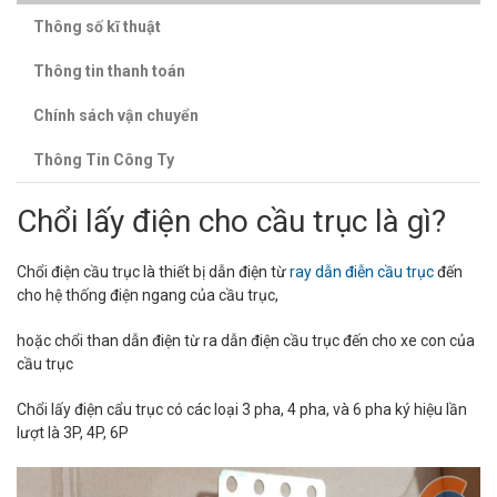
Thông số kĩ thuật
Thông tin thanh toán
Chính sách vận chuyển
Thông Tin Công Ty
Chổi lấy điện cho cầu trục là gì?
Chổi điện cầu trục là thiết bị dẫn điện từ
ray dẫn điễn cầu trục
đến
cho hệ thống điện ngang của cầu trục,
hoặc chổi than dẫn điện từ ra dẫn điện cầu trục đến cho xe con của
cầu trục
Chổi lấy điện cẩu trục có các loại 3 pha, 4 pha, và 6 pha ký hiệu lần
lượt là 3P, 4P, 6P