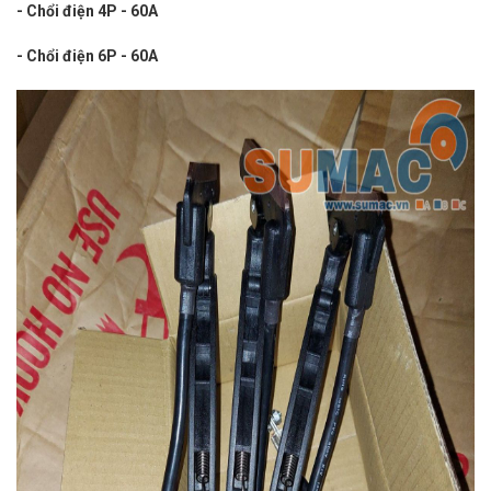
- Chổi điện 4P - 60A
- Chổi điện 6P - 60A