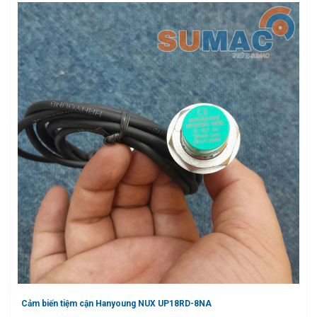
Cảm biến tiệm cận Hanyoung NUX UP18RD-8NA