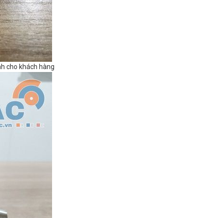
ành cho khách hàng