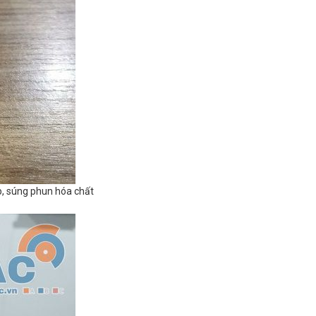
p, súng phun hóa chất