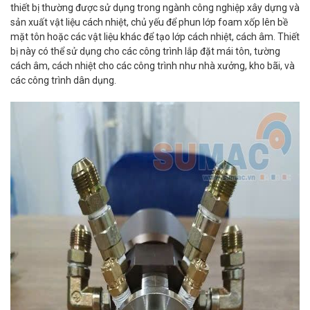
thiết bị thường được sử dụng trong ngành công nghiệp xây dựng và
sản xuất vật liệu cách nhiệt, chủ yếu để phun lớp foam xốp lên bề
mặt tôn hoặc các vật liệu khác để tạo lớp cách nhiệt, cách âm. Thiết
bị này có thể sử dụng cho các công trình lắp đặt mái tôn, tường
cách âm, cách nhiệt cho các công trình như nhà xưởng, kho bãi, và
các công trình dân dụng.