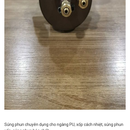
Súng phun chuyên dụng cho ngàng PU, xốp cách nhiệt, súng phun