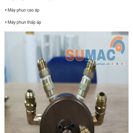
+ Máy phun cao áp
+ Máy phun thấp áp