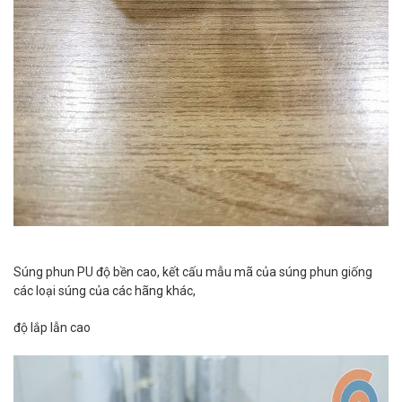
Súng phun PU độ bền cao, kết cấu mẫu mã của súng phun giống
các loại súng của các hãng khác,
độ lắp lẫn cao