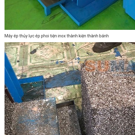
Máy ép thủy lực ép phoi tiện inox thành kiện thành bánh