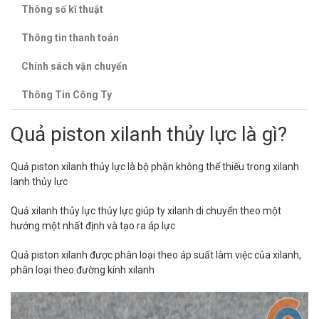
Thông số kĩ thuật
Thông tin thanh toán
Chính sách vận chuyển
Thông Tin Công Ty
Quả piston xilanh thủy lực là gì?
Quả piston xilanh thủy lực là bộ phận không thể thiếu trong xilanh
lanh thủy lực
Quả xilanh thủy lực thủy lực giúp ty xilanh di chuyển theo một
hướng một nhất định và tạo ra áp lực
Quả piston xilanh được phân loại theo áp suất làm việc của xilanh,
phân loại theo đường kính xilanh