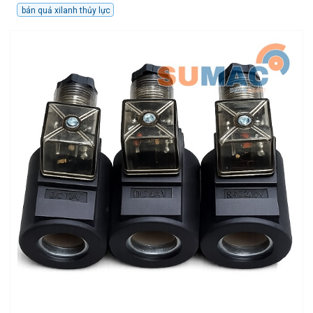
bán quả xilanh thủy lực