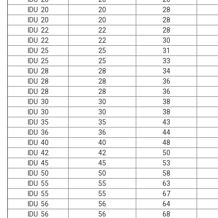
IDU 20
20
28
IDU 20
20
28
IDU 22
22
28
IDU 22
22
30
IDU 25
25
31
IDU 25
25
33
IDU 28
28
34
IDU 28
28
36
IDU 28
28
36
IDU 30
30
38
IDU 30
30
38
IDU 35
35
43
IDU 36
36
44
IDU 40
40
48
IDU 42
42
50
IDU 45
45
53
IDU 50
50
58
IDU 55
55
63
IDU 55
55
67
IDU 56
56
64
IDU 56
56
68