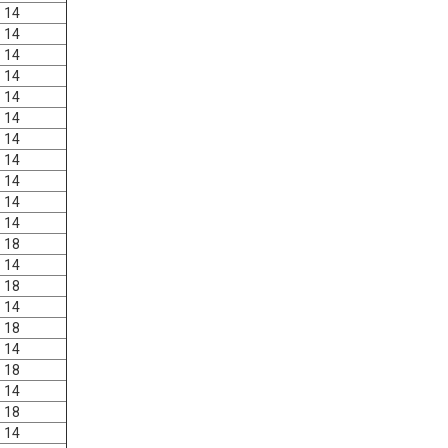
14
14
14
14
14
14
14
14
14
14
14
18
14
18
14
18
14
18
14
18
14