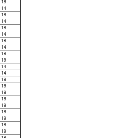
18
14
18
14
18
14
18
14
18
18
14
14
18
18
18
18
18
18
18
18
18
18