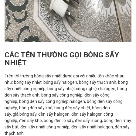
CÁC TÊN THƯỜNG GỌI BÓNG SẤY
NHIỆT
Trên thị trường bóng sấy nhiệt được gọi với nhiều tên khác nhau
như: bóng sấy nhiệt, bóng sấy halogen, bóng sấy thạch anh, bóng
sấy nhiệt công nghiệp, bóng sấy nhiệt công nghiệp halogen, bóng
đèn sấy thạch anh, bóng sấy công nghiệp, đèn sấy công
nghiệp, bóng đèn sấy công nghiệp halogen, bóng đèn sấy công
nghiệp, bóng đèn sấy khô, bóng đèn sấy nhiệt, bóng đèn
sấy, giá bóng sấy, đèn sấy halogen, đèn sấy halogen công
nghiệp, đèn sấy khô, bóng đèn lò sấy, đèn sấy móng, bóng đèn máy
sấy bát, đèn sấy nhiệt công nghiệp, đèn sấy nhiệt halogen, đèn sấy
thạch anh