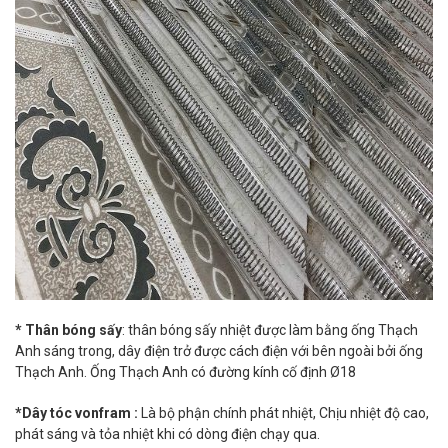
* Thân bóng sấy
: thân bóng sấy nhiệt được làm bằng ống Thạch
Anh sáng trong, dây điện trở được cách điện với bên ngoài bởi ống
Thạch Anh. Ống Thạch Anh có đường kính cố định Ø18
*Dây tóc vonfram :
Là bộ phận chính phát nhiệt, Chịu nhiệt độ cao,
phát sáng và tỏa nhiệt khi có dòng điện chạy qua.