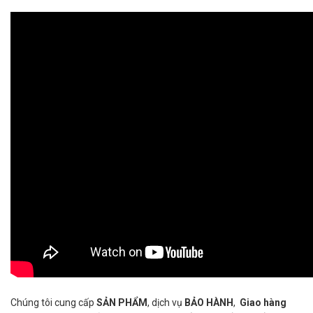
Chúng tôi cung cấp
SẢN PHẨM
, dịch vụ
BẢO HÀNH
,
Giao hàng