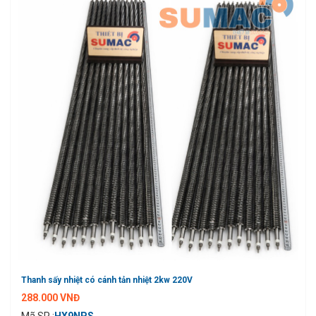
Thanh sấy nhiệt có cánh tản nhiệt 2kw 220V
288.000 VNĐ