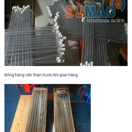
Đóng hàng cẩn thận trước khi giao hàng