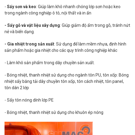
-
Sấy sơn và keo
: Giúp làm khô nhanh chóng lớp sơn hoặc keo
trong ngành công nghiệp ô tô, nội thất và in ấn
- Sấy gỗ và vật liệu xây dựng
: Giúp giảm độ ẩm trong gỗ, tránh nứt
nẻ và biến dạng.
- Gia nhiệt trong sản xuất
: Sử dụng để làm mềm nhựa, định hình
sản phẩm hoặc gia nhiệt cho các quy trình công nghiệp khác
- Làm khô sản phẩm trong dây chuyền sản xuất.
- Bóng nhiệt, thanh nhiệt sử dụng cho ngành tôn PU, tôn xốp: Bóng
nhiệt sấy băng tải dây chuyền tôn xốp, tôn cách nhiệt, tôn panel,
tôn dán 2 lớp
- Sấy tôn nóng dính lớp PE
- Bóng nhiệt, thanh nhiệt sử dụng cho khuôn ép nóng