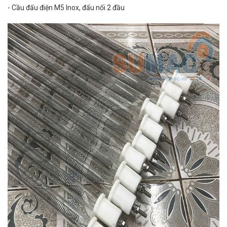
- Cầu đấu điện M5 Inox, đấu nối 2 đầu