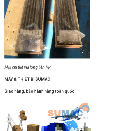
Mọi chi tiết vui lòng liên hệ:
MÁY & THIẾT BỊ SUMAC
Giao hàng, bảo hành hàng toàn quốc