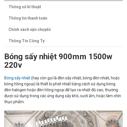
Thông số kĩ thuật
Thông tin thanh toán
Chính sách vận chuyển
Thông Tin Công Ty
Bóng sấy nhiệt 900mm 1500w
220v
Bóng sấy nhiệt
(hay còn gọi là đèn sấy nhiệt, bóng đèn nhiệt, hoặc
bóng hồng ngoại) là thiết bị phát nhiệt bằng cách sử dụng bóng
đèn halogen hoặc đèn hồng ngoại để tạo ra nhiệt độ cao, thường
được sử dụng trong các ứng dụng sấy khô, sưởi ấm, hoặc làm chín
thực phẩm.