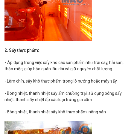
2. Sấy thực phẩm:
-
Áp dụng trong việc sấy khô các sản phẩm như trái cây, hải sản,
thảo mộc, giúp bảo quản lâu dài và giữ nguyên chất lượng
- Làm chín, sấy khô thực phẩm trong lò nướng hoặc máy sấy.
- Bóng nhiệt, thanh nhiệt sấy ấm chuồng trại, sử dụng bóng sấy
nhiệt, thanh sấy nhiệt ấp các loại trứng gia cầm
- Bóng nhiệt, thanh nhiệt sấy khô thực phẩm, nông sản