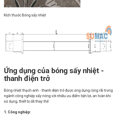
Kích thước Bóng sấy nhiệt
Ứng dụng của bóng sấy nhiệt -
thanh điện trở
Bóng nhiệt thạch anh - thanh điện trở được ứng dụng rộng rãi trong
ngành công nghiệp sấy nóng với nhiều ưu điểm tiện lợi, an toàn khi
sử dụng, thiết bị dễ thay thế
1. Công nghiệp: