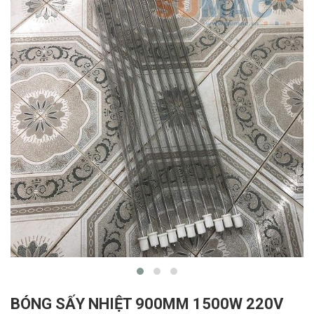
BÓNG SẤY NHIỆT 900MM 1500W 220V