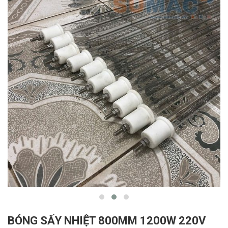
BÓNG SẤY NHIỆT 800MM 1200W 220V