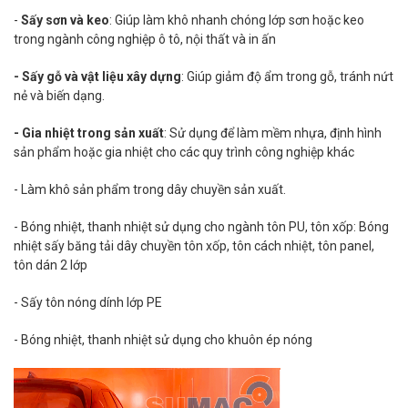
-
Sấy sơn và keo
: Giúp làm khô nhanh chóng lớp sơn hoặc keo
trong ngành công nghiệp ô tô, nội thất và in ấn
- Sấy gỗ và vật liệu xây dựng
: Giúp giảm độ ẩm trong gỗ, tránh nứt
nẻ và biến dạng.
- Gia nhiệt trong sản xuất
: Sử dụng để làm mềm nhựa, định hình
sản phẩm hoặc gia nhiệt cho các quy trình công nghiệp khác
- Làm khô sản phẩm trong dây chuyền sản xuất.
- Bóng nhiệt, thanh nhiệt sử dụng cho ngành tôn PU, tôn xốp: Bóng
nhiệt sấy băng tải dây chuyền tôn xốp, tôn cách nhiệt, tôn panel,
tôn dán 2 lớp
- Sấy tôn nóng dính lớp PE
- Bóng nhiệt, thanh nhiệt sử dụng cho khuôn ép nóng