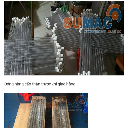
Đóng hàng cẩn thận trước khi giao hàng