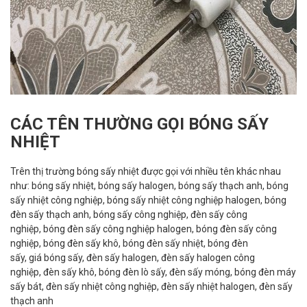
CÁC TÊN THƯỜNG GỌI BÓNG SẤY
NHIỆT
Trên thị trường bóng sấy nhiệt được gọi với nhiều tên khác nhau
như: bóng sấy nhiệt, bóng sấy halogen, bóng sấy thạch anh, bóng
sấy nhiệt công nghiệp, bóng sấy nhiệt công nghiệp halogen, bóng
đèn sấy thạch anh, bóng sấy công nghiệp, đèn sấy công
nghiệp, bóng đèn sấy công nghiệp halogen, bóng đèn sấy công
nghiệp, bóng đèn sấy khô, bóng đèn sấy nhiệt, bóng đèn
sấy, giá bóng sấy, đèn sấy halogen, đèn sấy halogen công
nghiệp, đèn sấy khô, bóng đèn lò sấy, đèn sấy móng, bóng đèn máy
sấy bát, đèn sấy nhiệt công nghiệp, đèn sấy nhiệt halogen, đèn sấy
thạch anh