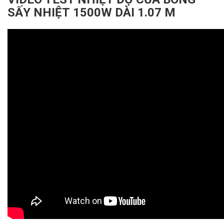
SẤY NHIỆT 1500W DÀI 1.07 M