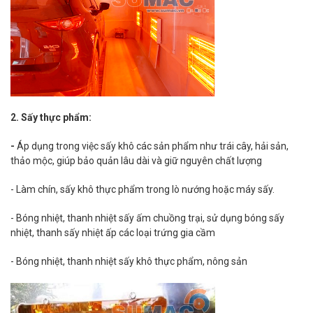
2. Sấy thực phẩm:
-
Áp dụng trong việc sấy khô các sản phẩm như trái cây, hải sản,
thảo mộc, giúp bảo quản lâu dài và giữ nguyên chất lượng
- Làm chín, sấy khô thực phẩm trong lò nướng hoặc máy sấy.
- Bóng nhiệt, thanh nhiệt sấy ấm chuồng trại, sử dụng bóng sấy
nhiệt, thanh sấy nhiệt ấp các loại trứng gia cầm
- Bóng nhiệt, thanh nhiệt sấy khô thực phẩm, nông sản