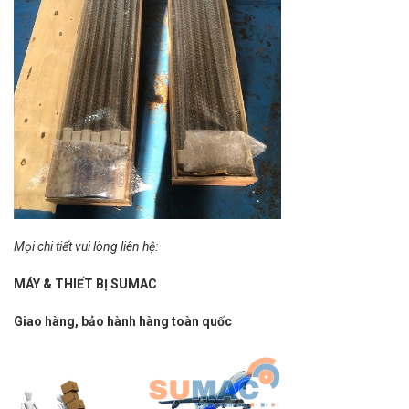
Mọi chi tiết vui lòng liên hệ:
MÁY & THIẾT BỊ SUMAC
Giao hàng, bảo hành hàng toàn quốc