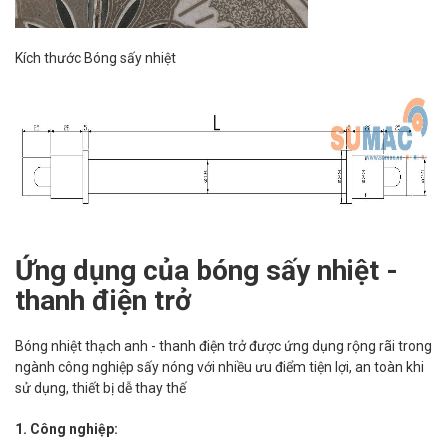
Kích thước Bóng sấy nhiệt
Ứng dụng của bóng sấy nhiệt -
thanh điện trở
Bóng nhiệt thạch anh - thanh điện trở được ứng dụng rộng rãi trong
ngành công nghiệp sấy nóng với nhiều ưu điểm tiện lợi, an toàn khi
sử dụng, thiết bị dễ thay thế
1. Công nghiệp: