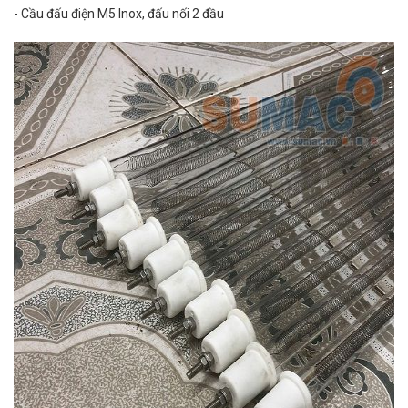
- Cầu đấu điện M5 Inox, đấu nối 2 đầu