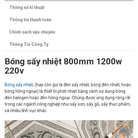
Thông số kĩ thuật
Thông tin thanh toán
Chính sách vận chuyển
Thông Tin Công Ty
Bóng sấy nhiệt 800mm 1200w
220v
Bóng sấy nhiệt
, (hay còn gọi là đèn sấy nhiệt, bóng đèn nhiệt, hoặc
bóng hồng ngoại) là thiết bị phát nhiệt bằng cách sử dụng bóng
đèn halogen hoặc đèn hồng ngoại. Chúng được ứng dụng rộng rãi
trong các ngành công nghiệp như sấy sơn, sấy gỗ, sấy thực phẩm,
và nhiều lĩnh vực khác.