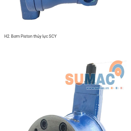
H2. Bơm Piston thủy lực SCY