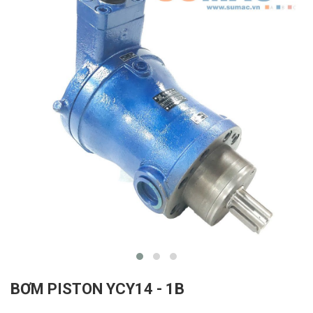
BƠM PISTON YCY14 - 1B