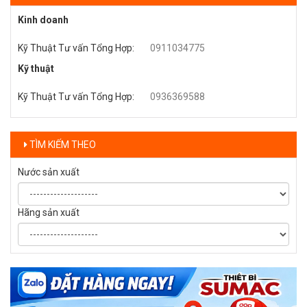
Kinh doanh
Kỹ Thuật Tư vấn Tổng Hợp
:
0911034775
Kỹ thuật
Kỹ Thuật Tư vấn Tổng Hợp
:
0936369588
TÌM KIẾM THEO
Nước sản xuất
Hãng sản xuất