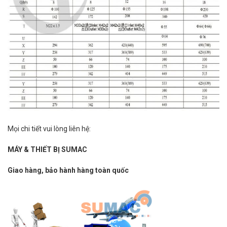
Mọi chi tiết vui lòng liên hệ:
MÁY & THIẾT BỊ SUMAC
Giao hàng, bảo hành hàng toàn quốc