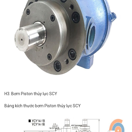
H3. Bơm Piston thủy lực SCY
Bảng kích thước bơm Piston thủy lực SCY