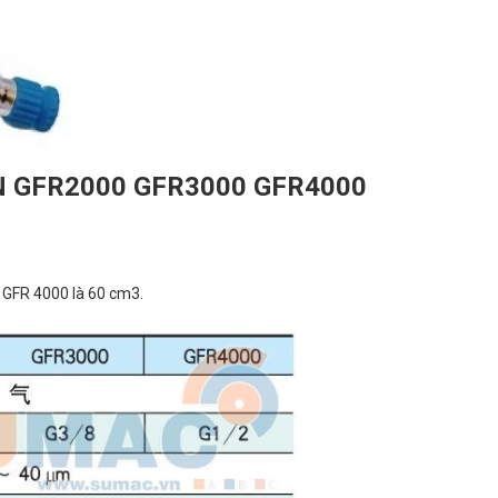
N GFR2000 GFR3000 GFR4000
 GFR 4000 là 60 cm3.