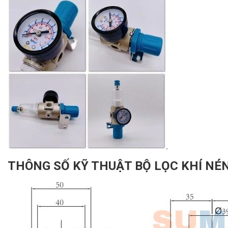
THÔNG SỐ KỸ THUẬT BỘ LỌC KHÍ NÉ