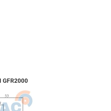
N GFR2000