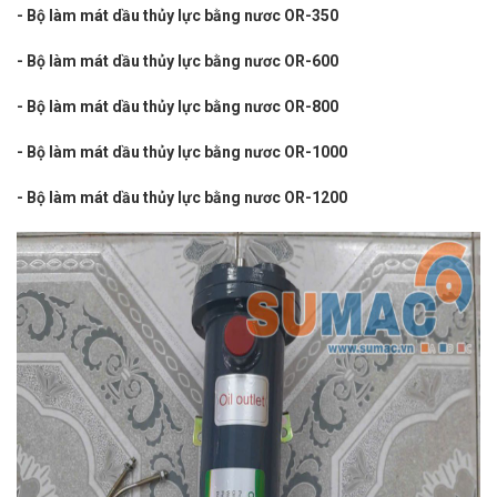
- Bộ làm mát dầu thủy lực bằng nươc OR-350
- Bộ làm mát dầu thủy lực bằng nươc OR-600
- Bộ làm mát dầu thủy lực bằng nươc OR-800
- Bộ làm mát dầu thủy lực bằng nươc OR-1000
- Bộ làm mát dầu thủy lực bằng nươc OR-1200