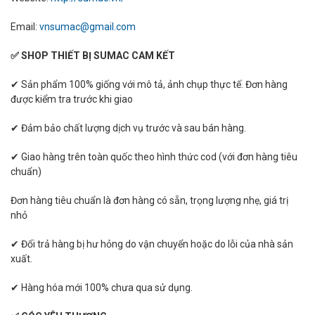
Email:
vnsumac@gmail.com
✅ SHOP THIẾT BỊ SUMAC CAM KẾT
✔ Sản phẩm 100% giống với mô tả, ảnh chụp thực tế. Đơn hàng
được kiểm tra trước khi giao
✔ Đảm bảo chất lượng dịch vụ trước và sau bán hàng.
✔ Giao hàng trên toàn quốc theo hình thức cod (với đơn hàng tiêu
chuẩn)
Đơn hàng tiêu chuẩn là đơn hàng có sẵn, trọng lượng nhẹ, giá trị
nhỏ
✔ Đổi trả hàng bị hư hỏng do vận chuyển hoặc do lỗi của nhà sản
xuất.
✔ Hàng hóa mới 100% chưa qua sử dụng.