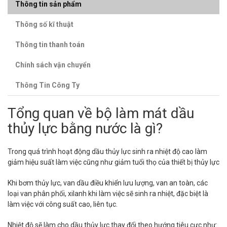
Thông tin sản phẩm
Thông số kĩ thuật
Thông tin thanh toán
Chính sách vận chuyển
Thông Tin Công Ty
Tổng quan về bộ làm mát dầu
thủy lực bằng nước là gì?
Trong quá trình hoạt động dầu thủy lực sinh ra nhiệt độ cao làm
giảm hiệu suất làm việc cũng như giảm tuổi thọ của thiết bị thủy lực
Khi bơm thủy lực, van dầu điều khiển lưu lượng, van an toàn, các
loại van phân phối, xilanh khi làm việc sẽ sinh ra nhiệt, đặc biệt là
làm việc với công suất cao, liên tục.
Nhiệt độ sẽ làm cho dầu thủy lực thay đổi theo hướng tiêu cực như: