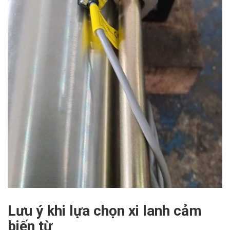
Lưu ý khi lựa chọn xi lanh cảm
biến từ