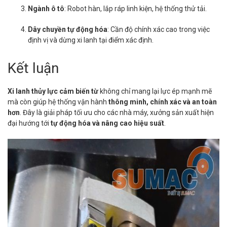
Ngành ô tô
: Robot hàn, lắp ráp linh kiện, hệ thống thử tải.
Dây chuyền tự động hóa
: Cần độ chính xác cao trong việc
định vị và dừng xi lanh tại điểm xác định.
Kết luận
Xi lanh thủy lực cảm biến từ
không chỉ mang lại lực ép mạnh mẽ
mà còn giúp hệ thống vận hành
thông minh, chính xác và an toàn
hơn
. Đây là giải pháp tối ưu cho các nhà máy, xưởng sản xuất hiện
đại hướng tới
tự động hóa và nâng cao hiệu suất
.