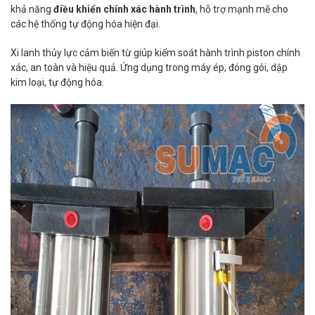
khả năng
điều khiển chính xác hành trình
, hỗ trợ mạnh mẽ cho
các hệ thống tự động hóa hiện đại.
Xi lanh thủy lực cảm biến từ giúp kiểm soát hành trình piston chính
xác, an toàn và hiệu quả. Ứng dụng trong máy ép, đóng gói, dập
kim loại, tự động hóa.