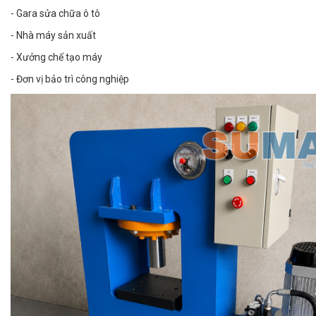
- Gara sửa chữa ô tô
- Nhà máy sản xuất
- Xưởng chế tạo máy
- Đơn vị bảo trì công nghiệp