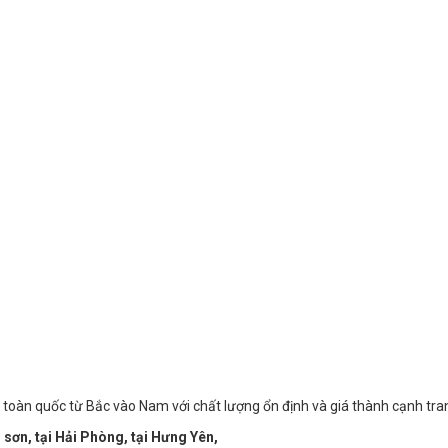
n toàn quốc từ Bắc vào Nam với chất lượng ổn định và giá thành cạnh tra
g sơn, tại Hải Phòng, tại Hưng Yên,