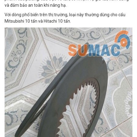
và đảm bảo an toàn khi nâng hạ.
Với dòng phổ biến trên thị trường, loại này thường dùng cho cẩu
Mitsubishi 10 tấn và Hitachi 10 tấn.