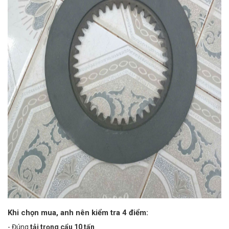
Khi chọn mua, anh nên kiểm tra 4 điểm:
- Đúng
tải trọng cẩu 10 tấn