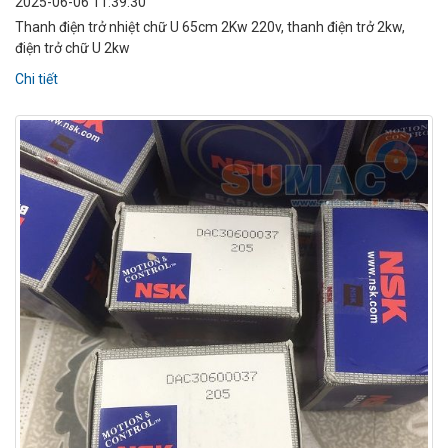
2025-06-06 11:39:30
Thanh điện trở nhiệt chữ U 65cm 2Kw 220v, thanh điện trở 2kw,
điện trở chữ U 2kw
Chi tiết