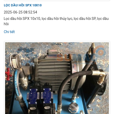
LỌC DẦU HỒI SPX 10X10
2025-06-25 08:52:54
Lọc dầu hồi SPX 10x10, lọc dầu hồi thủy lực, lọc dầu hồi SP, lọc dầu
hồi
Chi tiết