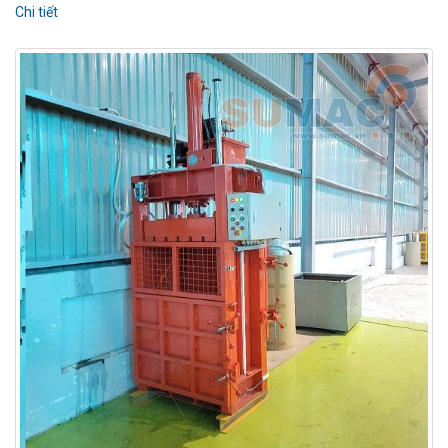
Chi tiết