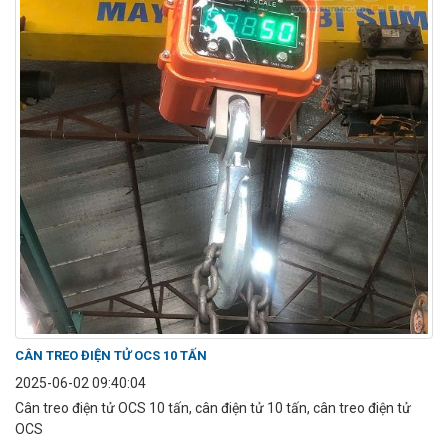
CÂN TREO ĐIỆN TỬ OCS 10 TẤN
2025-06-02 09:40:04
Cân treo điện tử OCS 10 tấn, cân điện tử 10 tấn, cân treo điện tử
OCS