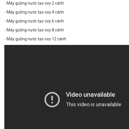
- Máy guồng nước tạo oxy 2 cánh
- Máy guồng nước tạo oxy 4 cánh
- Máy guồng nước tạo oxy 6 cánh
- Máy guồng nước tạo oxy 8 cánh
- Máy guồng nước tạo oxy 12 cánh