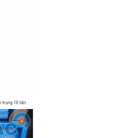
i trọng 10 tấn