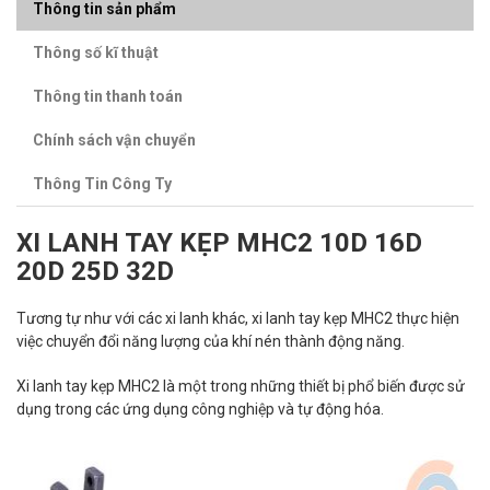
Thông tin sản phẩm
Thông số kĩ thuật
Thông tin thanh toán
Chính sách vận chuyển
Thông Tin Công Ty
XI LANH TAY KẸP MHC2 10D 16D
20D 25D 32D
Tương tự như với các xi lanh khác, xi lanh tay kẹp MHC2 thực hiện
việc chuyển đổi năng lượng của khí nén thành động năng.
Xi lanh tay kẹp MHC2 là một trong những thiết bị phổ biến được sử
dụng trong các ứng dụng công nghiệp và tự động hóa.