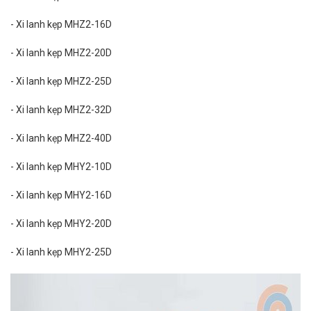
- Xi lanh kẹp MHZ2-16D
- Xi lanh kẹp MHZ2-20D
- Xi lanh kẹp MHZ2-25D
- Xi lanh kẹp MHZ2-32D
- Xi lanh kẹp MHZ2-40D
- Xi lanh kẹp MHY2-10D
- Xi lanh kẹp MHY2-16D
- Xi lanh kẹp MHY2-20D
- Xi lanh kẹp MHY2-25D