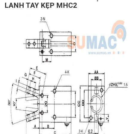
LANH TAY KẸP MHC2