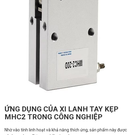
ỨNG DỤNG CỦA XI LANH TAY KẸP
MHC2 TRONG CÔNG NGHIỆP
Nhờ vào tính linh hoạt và khả năng thích ứng, sản phẩm này được