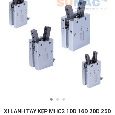
XI LANH TAY KẸP MHC2 10D 16D 20D 25D